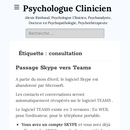
Psychologue Clinicien
Alexis Rimbaud, Psychologue Clinicien, Psychanalyste,
Docteur en Psychopathologie, Psychothérapeute
Rechercher :
Étiquette :
consultation
Passage Skype vers Teams
A partir du mois d’Avril, le logiciel Skype est
abandonné par Microsoft.
Les contacts et conversations seront
automatiquement récupérés sur le logiciel TEAMS .
Le logiciel TEAMS existe en 3 versions : En WEB,
pour l’ordinateur, pour le téléphone portable.
Vous avez un compte SKYPE
et vous avez déjà