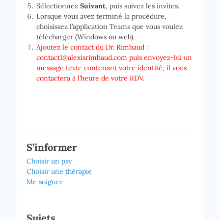
Sélectionnez
Suivant
, puis suivez les invites.
Lorsque vous avez terminé la procédure,
choisissez l’application Teams que vous voulez
télécharger (Windows ou web).
Ajoutez le contact du Dr. Rimbaud :
contact1@alexisrimbaud.com puis envoyez-lui un
message texte contenant votre identité, il vous
contactera à l’heure de votre RDV.
S’informer
Choisir un psy
Choisir une thérapie
Me soigner
Sujets