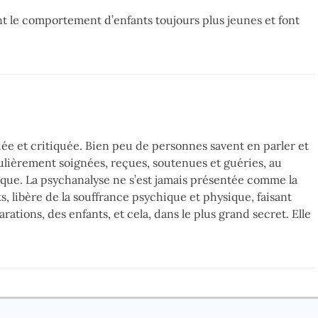
t le comportement d’enfants toujours plus jeunes et font
iée et critiquée. Bien peu de personnes savent en parler et
ulièrement soignées, reçues, soutenues et guéries, au
que. La psychanalyse ne s’est jamais présentée comme la
s, libère de la souffrance psychique et physique, faisant
rations, des enfants, et cela, dans le plus grand secret. Elle