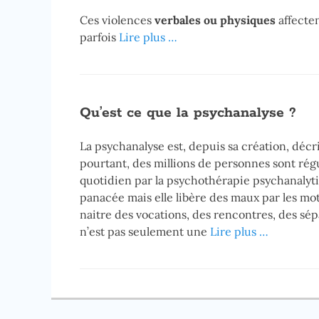
Ces violences
verbales ou physiques
affecten
parfois
Lire plus …
Qu’est ce que la psychanalyse ?
La psychanalyse est, depuis sa création, décr
pourtant, des millions de personnes sont rég
quotidien par la psychothérapie psychanalyti
panacée mais elle libère des maux par les mot
naitre des vocations, des rencontres, des sépa
n’est pas seulement une
Lire plus …