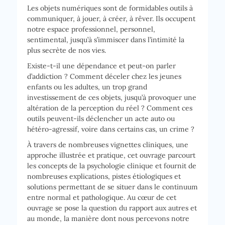
Les objets numériques sont de formidables outils à
communiquer, à jouer, à créer, à rêver. Ils occupent
notre espace professionnel, personnel,
sentimental, jusqu’à s’immiscer dans l’intimité la
plus secrète de nos vies.
Existe-t-il une dépendance et peut-on parler
d’addiction ? Comment déceler chez les jeunes
enfants ou les adultes, un trop grand
investissement de ces objets, jusqu’à provoquer une
altération de la perception du réel ? Comment ces
outils peuvent-ils déclencher un acte auto ou
hétéro-agressif, voire dans certains cas, un crime ?
À travers de nombreuses vignettes cliniques, une
approche illustrée et pratique, cet ouvrage parcourt
les concepts de la psychologie clinique et fournit de
nombreuses explications, pistes étiologiques et
solutions permettant de se situer dans le continuum
entre normal et pathologique. Au cœur de cet
ouvrage se pose la question du rapport aux autres et
au monde, la manière dont nous percevons notre