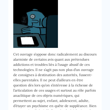
Cet ouvrage s’oppose donc radicalement au discours
alarmiste de certains avis quant aux prétendues
addictions et troubles liés à l’usage abusif de ces
technologies. Il ne s’agit pas non plus d’un ouvrage
de consignes à destination des autorités, fussent-
elles parentales. Il ne peut d’ailleurs en être
question dès lors qu’on s’intéresse à la richesse de
l’articulation de ces usages et surtout au rôle parfois
anaclitique de ces objets numériques, qui
permettent au sujet, enfant, adolescent, adulte,
d’étayer un psychisme en quête de suppléance. Bien