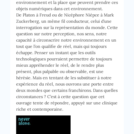
environnement et la place que peuvent prendre ces
objets numériques dans cet environnement.
De Platon à Freud ou de Nicéphore Niépce à Mark
Zuckerberg, un même fil conducteur, celui d’une
interrogation sur la représentation du monde. Cette
question sur notre perception, nos sens, notre
capacité à circonscrire notre environnement en un
tout que l’on qualifie de réel, mais qui toujours
échappe. Penser un instant que les outils
technologiques pourraient permettre de toujours
mieux appréhender le réel, de le rendre plus
présent, plus palpable ou observable, est une
hérésie. Mais en tentant de les substituer à notre
expérience du réel, nous ouvrons une porte entre
deux mondes que certains franchirons. Dans quelles
circonstances ? C’est à cette question que cet
ouvrage tente de répondre, appuyé sur une clinique
riche et contemporaine.