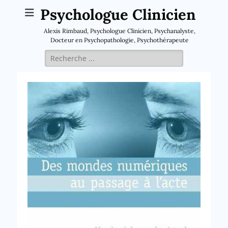
Psychologue Clinicien
Alexis Rimbaud, Psychologue Clinicien, Psychanalyste,
Docteur en Psychopathologie, Psychothérapeute
Rechercher :