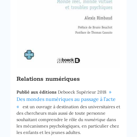
Relations numériques
»
Publié aux éditions
Deboeck Supérieur 2018
Des mondes numériques au passage à l’acte
«
est un ouvrage à destination des universitaires et
des chercheurs mais aussi de toute personne
souhaitant comprendre le rôle du
numérique
dans
les mécanismes psychologiques, en particulier chez
les enfants et les jeunes adultes.