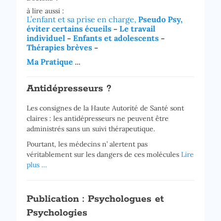
à lire aussi :
L’enfant et sa prise en charge,
Pseudo Psy,
éviter certains écueils
Le travail
–
individuel
Enfants et adolescents
–
–
Thérapies brèves
–
Ma Pratique
…
Antidépresseurs ?
Les consignes de la Haute Autorité de Santé sont
claires : les antidépresseurs ne peuvent être
administrés sans un suivi thérapeutique.
Pourtant, les médecins n’ alertent pas
véritablement sur les dangers de ces molécules
Lire
plus …
Publication : Psychologues et
Psychologies