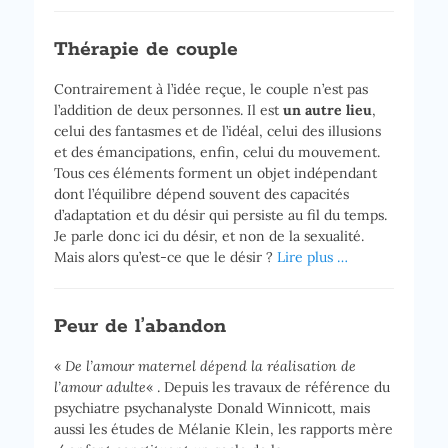
Thérapie de couple
Contrairement à l’idée reçue, le couple n’est pas
l’addition de deux personnes. Il est
un autre lieu
,
celui des fantasmes et de l’idéal, celui des illusions
et des émancipations, enfin, celui du mouvement.
Tous ces éléments forment un objet indépendant
dont l’équilibre dépend souvent des capacités
d’adaptation et du désir qui persiste au fil du temps.
Je parle donc ici du désir, et non de la sexualité.
Mais alors qu’est-ce que le désir ?
Lire plus …
Peur de l’abandon
«
De l’amour maternel dépend la réalisation de
l’amour adulte
« . Depuis les travaux de référence du
psychiatre psychanalyste Donald Winnicott, mais
aussi les études de Mélanie Klein, les rapports mère