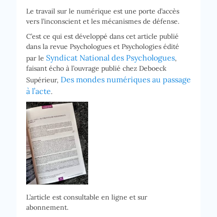
Le travail sur le numérique est une porte d’accès
vers l’inconscient et les mécanismes de défense.
C’est ce qui est développé dans cet article publié
dans la revue Psychologues et Psychologies édité
Syndicat National des Psychologues
par le
,
faisant écho à l’ouvrage publié chez Deboeck
Des mondes numériques au passage
Supérieur,
à l’acte
.
L’article est consultable en ligne et sur
abonnement.