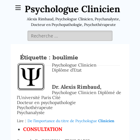
Psychologue Clinicien
Alexis Rimbaud, Psychologue Clinicien, Psychanalyste,
Docteur en Psychopathologie, Psychothérapeute
Rechercher :
Étiquette :
boulimie
Psychologue Clinicien
Diplôme d’Etat
Dr. Alexis Rimbaud,
Psychologue Clinicien Diplômé de
l’Université Paris Cité
Docteur en psychopathologie
Psychothérapeute
Psychanalyste
:
Lire
De l’importance du titre de Psychologue
Clinicien
CONSULTATION