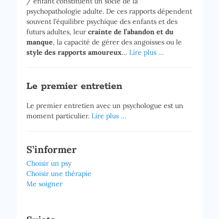
/ enfant constituent un socle de la
psychopathologie adulte. De ces rapports dépendent
souvent l’équilibre psychique des enfants et des
futurs adultes, leur
crainte de l’abandon et du
manque
, la capacité de gérer des angoisses ou le
style des rapports amoureux
…
Lire plus …
Le premier entretien
Le premier entretien avec un psychologue est un
moment particulier.
Lire plus …
S’informer
Choisir un psy
Choisir une thérapie
Me soigner