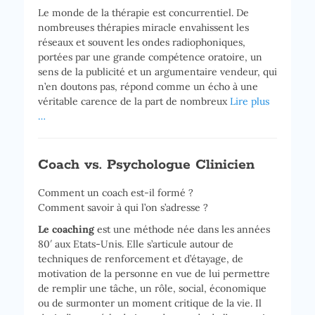
Le monde de la thérapie est concurrentiel. De
nombreuses thérapies miracle envahissent les
réseaux et souvent les ondes radiophoniques,
portées par une grande compétence oratoire, un
sens de la publicité et un argumentaire vendeur, qui
n’en doutons pas, répond comme un écho à une
véritable carence de la part de nombreux
Lire plus
…
Coach vs. Psychologue Clinicien
Comment un coach est-il formé ?
Comment savoir à qui l’on s’adresse ?
Le coaching
est une méthode née dans les années
80′ aux Etats-Unis. Elle s’articule autour de
techniques de renforcement et d’étayage, de
motivation de la personne en vue de lui permettre
de remplir une tâche, un rôle, social, économique
ou de surmonter un moment critique de la vie. Il