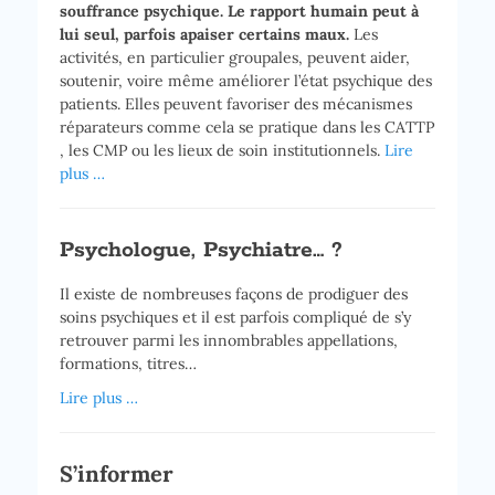
souffrance psychique. Le rapport humain peut à
lui seul, parfois apaiser certains maux.
Les
activités, en particulier groupales, peuvent aider,
soutenir, voire même améliorer l’état psychique des
patients. Elles peuvent favoriser des mécanismes
réparateurs comme cela se pratique dans les CATTP
, les CMP ou les lieux de soin institutionnels.
Lire
plus …
Psychologue, Psychiatre… ?
Il existe de nombreuses façons de prodiguer des
soins psychiques et il est parfois compliqué de s’y
retrouver parmi les innombrables appellations,
formations, titres…
Lire plus …
S’informer