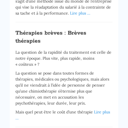
s’agit d’une méthode issue du monde de l’entreprise
qui vise la réadaptation du salarié à la contrainte de
sa tache et à la performance.
Lire plus …
Thérapies brèves : Brèves
thérapies
La question de la rapidité du traitement est celle de
notre époque. Plus vite, plus rapide, moins
« coûteux » ?
La question se pose dans toutes formes de
thérapies, médicales ou psychologiques, mais alors
qu’il ne viendrait à l’idée de personne de penser
qu’une chimiothérapie s’éternise plus que
nécessaire, on met en accusation les
psychothérapies, leur durée, leur prix.
Mais quel peut être le coût d’une thérapie
Lire plus
…