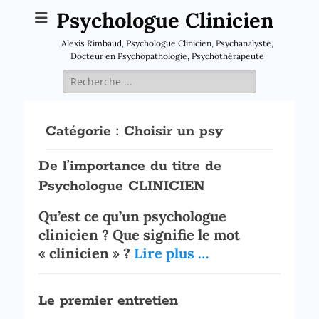
Psychologue Clinicien
Alexis Rimbaud, Psychologue Clinicien, Psychanalyste,
Docteur en Psychopathologie, Psychothérapeute
Rechercher :
Catégorie :
Choisir un psy
De l’importance du titre de
Psychologue CLINICIEN
Qu’est ce qu’un psychologue
clinicien ? Que signifie le mot
« clinicien » ?
Lire plus …
Le premier entretien