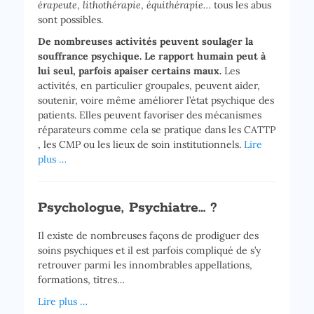
érapeute
,
lithothérapie
,
équithérapie…
tous les abus
sont possibles.
De nombreuses activités peuvent soulager la
souffrance psychique. Le rapport humain peut à
lui seul, parfois apaiser certains maux.
Les
activités, en particulier groupales, peuvent aider,
soutenir, voire même améliorer l’état psychique des
patients. Elles peuvent favoriser des mécanismes
réparateurs comme cela se pratique dans les CATTP
, les CMP ou les lieux de soin institutionnels.
Lire
plus …
Psychologue, Psychiatre… ?
Il existe de nombreuses façons de prodiguer des
soins psychiques et il est parfois compliqué de s’y
retrouver parmi les innombrables appellations,
formations, titres…
Lire plus …